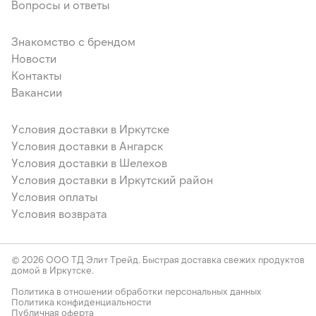
Вопросы и ответы
Знакомство с брендом
Новости
Контакты
Вакансии
Условия доставки в Иркутске
Условия доставки в Ангарск
Условия доставки в Шелехов
Условия доставки в Иркутский район
Условия оплаты
Условия возврата
© 2026 ООО ТД Элит Трейд. Быстрая доставка свежих продуктов
домой в Иркутске.
Политика в отношении обработки персональных данных
Политика конфиденциальности
Публичная оферта