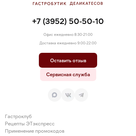
+7 (3952) 50-50-10
Офис ежедневно 8:30-21:00
Доставка ежедневно 9:00-22:00
Оставить отзыв
Сервисная служба
Гастроклуб
Рецепты ЭТэкспресс
Применение промокодов