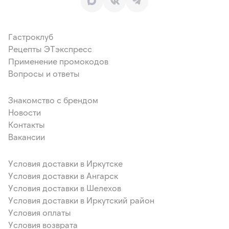
Гастроклуб
Рецепты ЭТэкспресс
Применение промокодов
Вопросы и ответы
Знакомство с брендом
Новости
Контакты
Вакансии
Условия доставки в Иркутске
Условия доставки в Ангарск
Условия доставки в Шелехов
Условия доставки в Иркутский район
Условия оплаты
Условия возврата