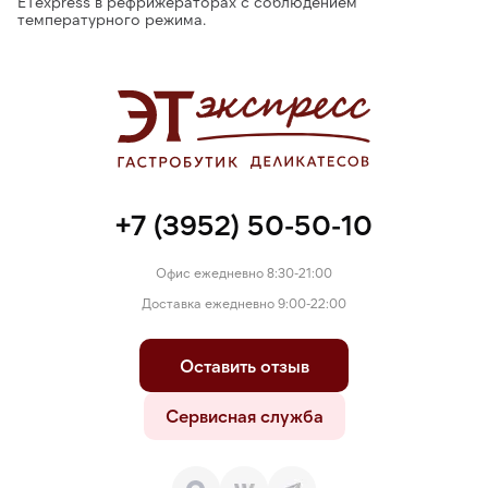
ETexpress в рефрижераторах с соблюдением
температурного режима.
+7 (3952) 50-50-10
Офис ежедневно 8:30-21:00
Доставка ежедневно 9:00-22:00
Оставить отзыв
Сервисная служба