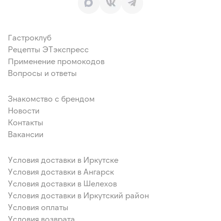
Гастроклуб
Рецепты ЭТэкспресс
Применение промокодов
Вопросы и ответы
Знакомство с брендом
Новости
Контакты
Вакансии
Условия доставки в Иркутске
Условия доставки в Ангарск
Условия доставки в Шелехов
Условия доставки в Иркутский район
Условия оплаты
Условия возврата