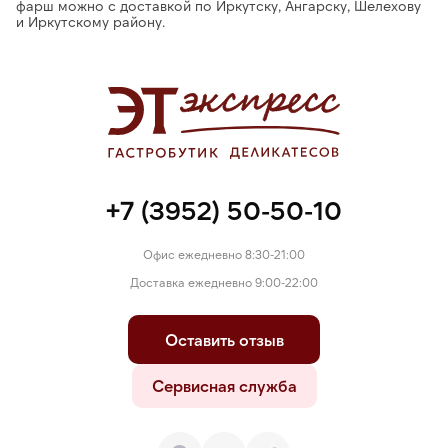
фарш можно с доставкой по Иркутску, Ангарску, Шелехову
и Иркутскому району.
+7 (3952) 50-50-10
Офис ежедневно 8:30-21:00
Доставка ежедневно 9:00-22:00
Оставить отзыв
Сервисная служба