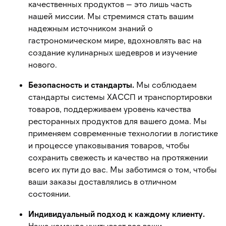
качественных продуктов — это лишь часть
нашей миссии. Мы стремимся стать вашим
надежным источником знаний о
гастрономическом мире, вдохновлять вас на
создание кулинарных шедевров и изучение
нового.
Безопасность и стандарты.
Мы соблюдаем
стандарты системы ХАССП и транспортировки
товаров, поддерживаем уровень качества
ресторанных продуктов для вашего дома. Мы
применяем современные технологии в логистике
и процессе упаковывания товаров, чтобы
сохранить свежесть и качество на протяжении
всего их пути до вас. Мы заботимся о том, чтобы
ваши заказы доставлялись в отличном
состоянии.
Индивидуальный подход к каждому клиенту.
Наша команда учитывает все ваши