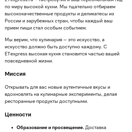
по миру высокой кухни. Мы тщательно отбираем
высококачественные продукты и деликатесы из
России и зарубежных стран, чтобы каждый ваш
прием пищи стал особым событием.
Мы верим, что кулинария — это искусство, а
искусство должно быть доступно каждому. С
ETexpress высокая кухня становится частью вашей
повседневной жизни.
Миссия
Открывать для вас новые аутентичные вкусы и
вдохновлять на кулинарные эксперименты, делая
ресторанные продукты доступными.
Ценности
Образование и просвещение.
Доставка