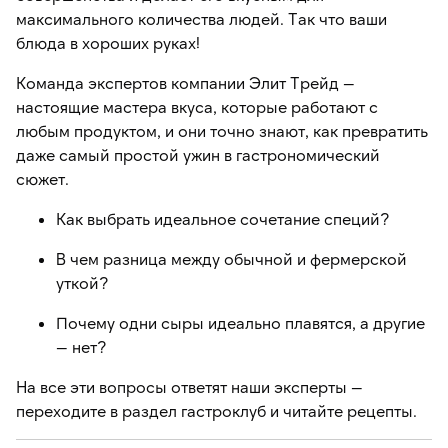
максимального количества людей. Так что ваши
блюда в хороших руках!
Команда экспертов компании Элит Трейд —
настоящие мастера вкуса, которые работают с
любым продуктом, и они точно знают, как превратить
даже самый простой ужин в гастрономический
сюжет.
Как выбрать идеальное сочетание специй?
В чем разница между обычной и фермерской
уткой?
Почему одни сыры идеально плавятся, а другие
— нет?
На все эти вопросы ответят наши эксперты —
переходите в раздел гастроклуб и читайте рецепты.