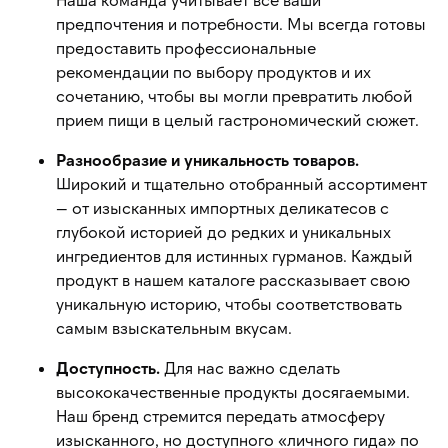
предпочтения и потребности. Мы всегда готовы
предоставить профессиональные
рекомендации по выбору продуктов и их
сочетанию, чтобы вы могли превратить любой
прием пищи в целый гастрономический сюжет.
Разнообразие и уникальность товаров.
Широкий и тщательно отобранный ассортимент
— от изысканных импортных деликатесов с
глубокой историей до редких и уникальных
ингредиентов для истинных гурманов. Каждый
продукт в нашем каталоге рассказывает свою
уникальную историю, чтобы соответствовать
самым взыскательным вкусам.
Доступность.
Для нас важно сделать
высококачественные продукты досягаемыми.
Наш бренд стремится передать атмосферу
изысканного, но доступного «личного гида» по