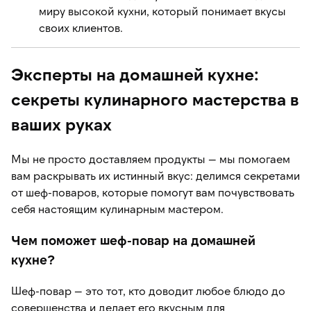
миру высокой кухни, который понимает вкусы
своих клиентов.
Эксперты на домашней кухне:
секреты кулинарного мастерства в
ваших руках
Мы не просто доставляем продукты — мы помогаем
вам раскрывать их истинный вкус: делимся секретами
от шеф-поваров, которые помогут вам почувствовать
себя настоящим кулинарным мастером.
Чем поможет шеф-повар на домашней
кухне?
Шеф-повар — это тот, кто доводит любое блюдо до
совершенства и делает его вкусным для