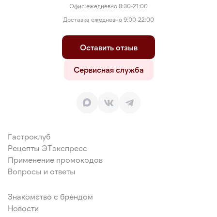
Офис ежедневно 8:30-21:00
Доставка ежедневно 9:00-22:00
Оставить отзыв
Сервисная служба
Гастроклуб
Рецепты ЭТэкспресс
Применение промокодов
Вопросы и ответы
Знакомство с брендом
Новости