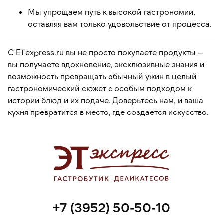
Мы упрощаем путь к высокой гастрономии,
оставляя вам только удовольствие от процесса.
С ETexpress.ru вы не просто покупаете продукты —
вы получаете вдохновение, эксклюзивные знания и
возможность превращать обычный ужин в целый
гастрономический сюжет с особым подходом к
истории блюд и их подаче. Доверьтесь нам, и ваша
кухня превратится в место, где создается искусство.
+7 (3952) 50-50-10