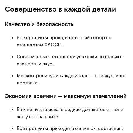
Совершенство в каждой детали
Качество и безопасность
Все продукты проходят строгий отбор по
стандартам ХАССП.
Современные технологии упаковки сохраняют
свежесть и вкус.
Мы контролируем каждый этап — от закупки до
доставки.
Экономия времени — максимум впечатлений
Вам не нужно искать редкие деликатесы — они
все у нас на сайте.
Все продукты приходят в отличном состоянии.