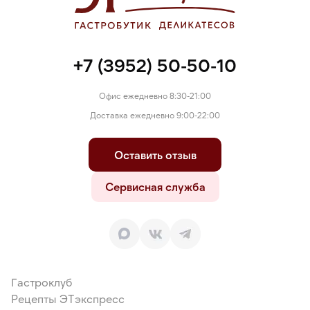
+7 (3952) 50-50-10
Офис ежедневно 8:30-21:00
Доставка ежедневно 9:00-22:00
Оставить отзыв
Сервисная служба
Гастроклуб
Рецепты ЭТэкспресс