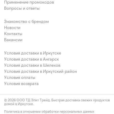
Применение промокодов
Вопросы и ответы
Знакомство с брендом
Новости
Контакты
Вакансии
Условия доставки в Иркутске
Условия доставки в Ангарск
Условия доставки в Шелехов
Условия доставки в Иркутский район
Условия оплаты
Условия возврата
© 2026 ООО ТД Элит Трейд. Быстрая доставка свежих продуктов
домой в Иркутске.
Политика в отношении обработки персональных данных