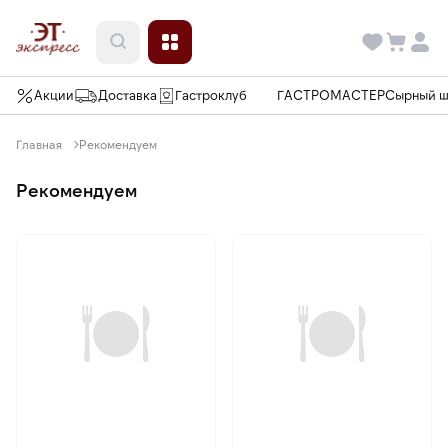
Акции
Доставка
Гастроклуб
ГАСТРОМАСТЕР
Сырный 
Главная
Рекомендуем
Рекомендуем