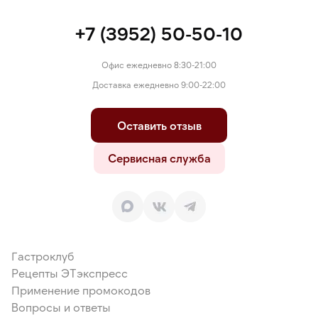
+7 (3952) 50-50-10
Офис ежедневно 8:30-21:00
Доставка ежедневно 9:00-22:00
Оставить отзыв
Сервисная служба
Гастроклуб
Рецепты ЭТэкспресс
Применение промокодов
Вопросы и ответы