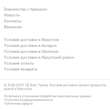
Знакомство с брендом
Новости
Контакты
Вакансии
Условия доставки в Иркутске
Условия доставки в Ангарск
Условия доставки в Шелехов
Условия доставки в Иркутский район
Условия оплаты
Условия возврата
© 2026 ООО ТД Элит Трейд. Быстрая доставка свежих продуктов
домой в Иркутске.
Политика в отношении обработки персональных данных
Политика конфиденциальности
Публичная оферта