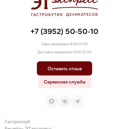
+7 (3952) 50-50-10
Офис ежедневно 8:30-21:00
Доставка ежедневно 9:00-22:00
Оставить отзыв
Сервисная служба
Гастроклуб
Рецепты ЭТэкспресс