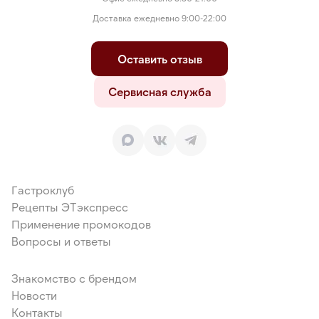
Доставка ежедневно 9:00-22:00
Оставить отзыв
Сервисная служба
Гастроклуб
Рецепты ЭТэкспресс
Применение промокодов
Вопросы и ответы
Знакомство с брендом
Новости
Контакты