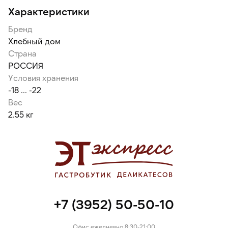
Характеристики
Бренд
Хлебный дом
Страна
РОССИЯ
Условия хранения
-18 ... -22
Вес
2.55 кг
+7 (3952) 50-50-10
Офис ежедневно 8:30-21:00