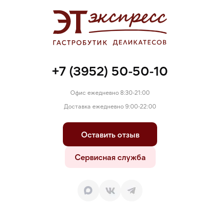
+7 (3952) 50-50-10
Офис ежедневно 8:30-21:00
Доставка ежедневно 9:00-22:00
Оставить отзыв
Сервисная служба