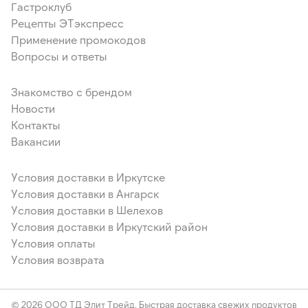
Гастроклуб
Рецепты ЭТэкспресс
Применение промокодов
Вопросы и ответы
Знакомство с брендом
Новости
Контакты
Вакансии
Условия доставки в Иркутске
Условия доставки в Ангарск
Условия доставки в Шелехов
Условия доставки в Иркутский район
Условия оплаты
Условия возврата
© 2026 ООО ТД Элит Трейд. Быстрая доставка свежих продуктов