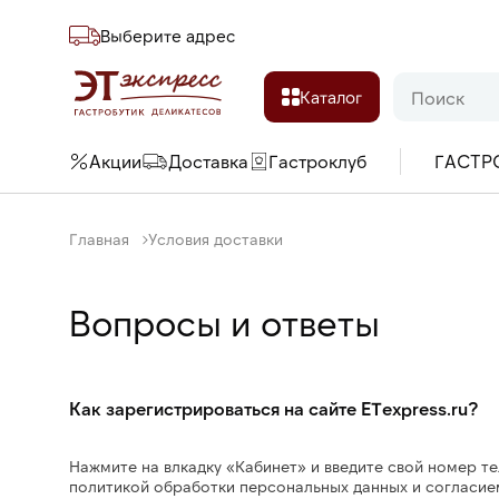
Выберите адреc
Каталог
Акции
Доставка
Гастроклуб
ГАСТР
Главная
Условия доставки
Вопросы и ответы
Как зарегистрироваться на сайте ETexpress.ru?
Нажмите на влкадку «Кабинет» и введите свой номер т
политикой обработки персональных данных и согласие