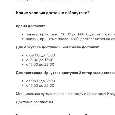
Какие условия доставки в Иркутске?
Время доставки:
заказы, принятые с 00:00 до 14:00, доставляются 
заказы, принятые после 14:00, доставляются на с
Для Иркутска доступно 3 интервала доставки:
с 09:00 до 13:00
с 13:00 до 17:00
с 17:00 до 22:00
Для пригорода Иркутска доступно 2 интервала доставк
с 09:00 до 13:00
с 17:00 до 22:00
Минимальная сумма заказа по городу и пригороду Ирку
Доставка бесплатная.