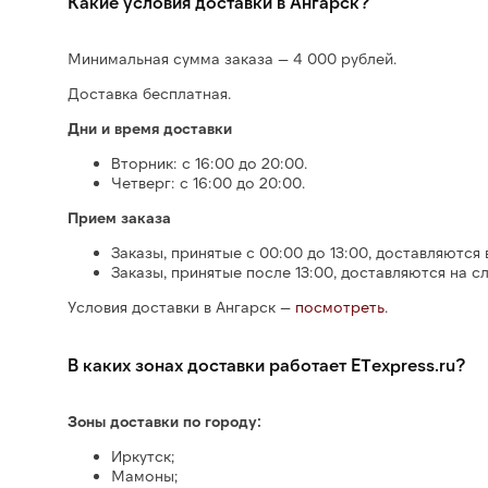
Какие условия доставки в Ангарск?
Минимальная сумма заказа — 4 000 рублей.
Доставка бесплатная.
Дни и время доставки
Вторник: с 16:00 до 20:00.
Четверг: с 16:00 до 20:00.
Прием заказа
Заказы, принятые с 00:00 до 13:00, доставляются 
Заказы, принятые после 13:00, доставляются на с
Условия доставки в Ангарск
—
посмотреть
.
В каких зонах доставки работает ETexpress.ru?
Зоны доставки по городу:
Иркутск;
Мамоны;