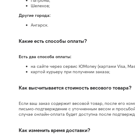
Патроны;
Шелехов;
Другие города:
Ангарск.
Какие есть способы оплаты?
Есть два способа оплаты:
на сайте через сервис ЮMoney (картами Visa, Mas
картой курьеру при получении заказа;
Как высчитывается стоимость весового товара?
Если ваш заказ содержит весовой товар, после его ком
письмо-подтверждение с уточненным весом и просьбой 
случае онлайн-оплата будет доступна после подтвержд
Как изменить время доставки?