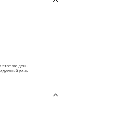
в этот же день.
ледующий день.