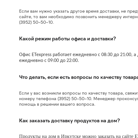
Если вам нужно указать другое время доставки, не пре
сайте, то вам необходимо позвонить менеджеру интерн
(3952) 50–50–10.
Какой режим работы офиса и доставки?
Офис ETexpress работает ежедневно с 08:30 до 21:00, а
ежедневно с 09:00 до 22:00.
Что делать, если есть вопросы по качеству товар
Если у вас возникли вопросы по качеству товара, свяж
номеру телефона (3952) 50–50–10. Менеджер проконсул
помощь в решении вашего вопроса.
Как заказать доставку продуктов на дом?
Продукты на дом в Иркутске можно заказать на сайте ET