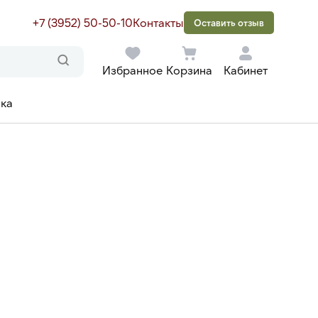
+7 (3952) 50-50-10
Контакты
Оставить отзыв
Избранное
Корзина
Кабинет
ака