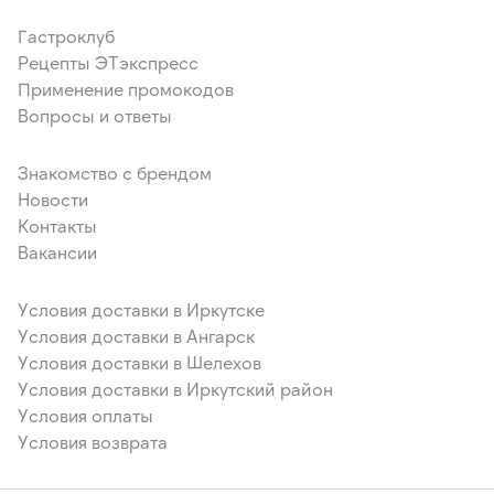
Гастроклуб
Рецепты ЭТэкспресс
Применение промокодов
Вопросы и ответы
Знакомство с брендом
Новости
Контакты
Вакансии
Условия доставки в Иркутске
Условия доставки в Ангарск
Условия доставки в Шелехов
Условия доставки в Иркутский район
Условия оплаты
Условия возврата