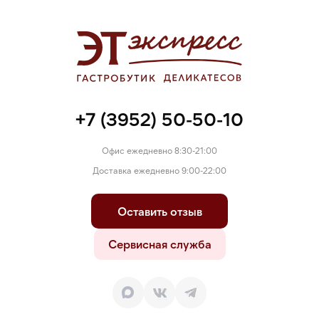
+7 (3952) 50-50-10
Офис ежедневно 8:30-21:00
Доставка ежедневно 9:00-22:00
Оставить отзыв
Сервисная служба