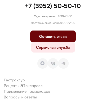
+7 (3952) 50-50-10
Офис ежедневно 8:30-21:00
Доставка ежедневно 9:00-22:00
Оставить отзыв
Сервисная служба
Гастроклуб
Рецепты ЭТэкспресс
Применение промокодов
Вопросы и ответы