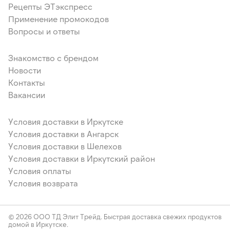
Рецепты ЭТэкспресс
Применение промокодов
Вопросы и ответы
Знакомство с брендом
Новости
Контакты
Вакансии
Условия доставки в Иркутске
Условия доставки в Ангарск
Условия доставки в Шелехов
Условия доставки в Иркутский район
Условия оплаты
Условия возврата
© 2026 ООО ТД Элит Трейд. Быстрая доставка свежих продуктов
домой в Иркутске.