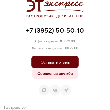
+7 (3952) 50-50-10
Офис ежедневно 8:30-21:00
Доставка ежедневно 9:00-22:00
Оставить отзыв
Сервисная служба
Гастроклуб