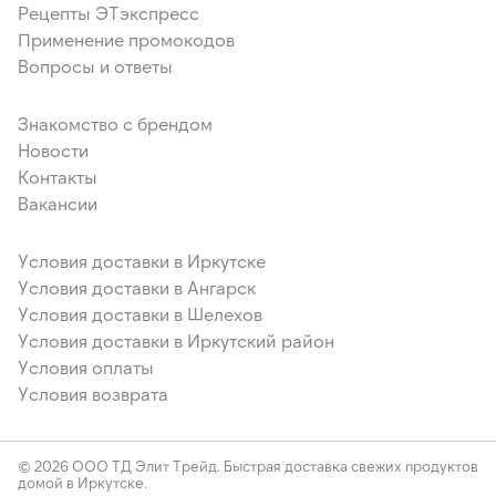
Рецепты ЭТэкспресс
Применение промокодов
Вопросы и ответы
Знакомство с брендом
Новости
Контакты
Вакансии
Условия доставки в Иркутске
Условия доставки в Ангарск
Условия доставки в Шелехов
Условия доставки в Иркутский район
Условия оплаты
Условия возврата
© 2026 ООО ТД Элит Трейд. Быстрая доставка свежих продуктов
домой в Иркутске.