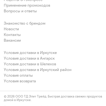
Применение промокодов
Вопросы и ответы
Знакомство с брендом
Новости
Контакты
Вакансии
Условия доставки в Иркутске
Условия доставки в Ангарск
Условия доставки в Шелехов
Условия доставки в Иркутский район
Условия оплаты
Условия возврата
© 2026 ООО ТД Элит Трейд. Быстрая доставка свежих продуктов
домой в Иркутске.