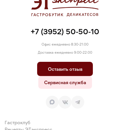
+7 (3952) 50-50-10
Офис ежедневно 8:30-21:00
Доставка ежедневно 9:00-22:00
Оставить отзыв
Сервисная служба
Гастроклуб
Рецепты ЭТэкспресс