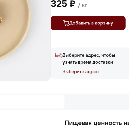
325 ₽
/ кг
Добавить в корзину
Выберите адрес, чтобы
узнать время доставки
Выберите адреc
Пищевая ценность на