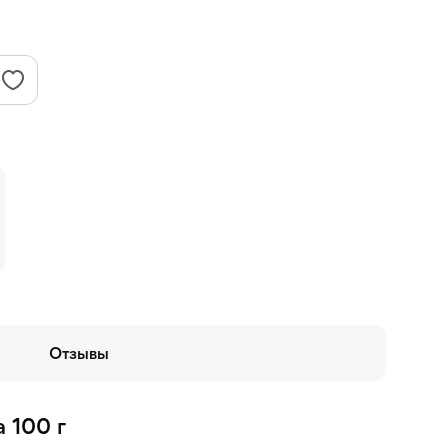
Отзывы
 100 г