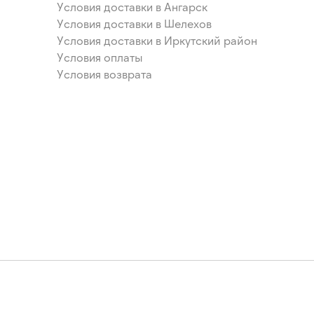
Условия доставки в Ангарск
Условия доставки в Шелехов
Условия доставки в Иркутский район
Условия оплаты
Условия возврата