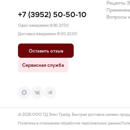
Рецепты 
Применен
+7 (3952) 50-50-10
Вопросы и
Офис ежедневно 8:30-21:00
Доставка ежедневно 9:00-22:00
Оставить отзыв
Сервисная служба
© 2026 ООО ТД Элит Трейд. Быстрая доставка свежих проду
Политика в отношении обработки персональных данных
Поли