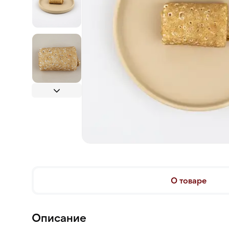
О товаре
Описание