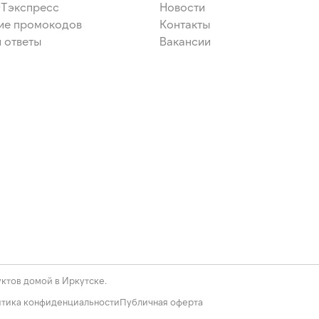
ЭТэкспресс
Новости
ие промокодов
Контакты
 ответы
Вакансии
ктов домой в Иркутске.
тика конфиденциальности
Публичная оферта