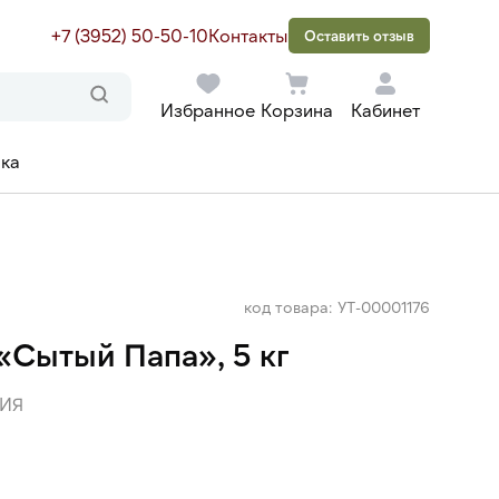
+7 (3952) 50-50-10
Контакты
Оставить отзыв
Избранное
Корзина
Кабинет
ака
код товара: УТ-00001176
«Сытый Папа», 5 кг
ИЯ