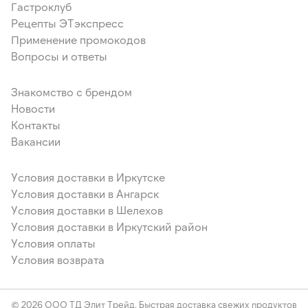
Гастроклуб
Рецепты ЭТэкспресс
Применение промокодов
Вопросы и ответы
Знакомство с брендом
Новости
Контакты
Вакансии
Условия доставки в Иркутске
Условия доставки в Ангарск
Условия доставки в Шелехов
Условия доставки в Иркутский район
Условия оплаты
Условия возврата
© 2026 ООО ТД Элит Трейд. Быстрая доставка свежих продуктов