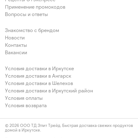
Применение промокодов
Вопросы и ответы
Знакомство с брендом
Новости
Контакты
Вакансии
Условия доставки в Иркутске
Условия доставки в Ангарск
Условия доставки в Шелехов
Условия доставки в Иркутский район
Условия оплаты
Условия возврата
© 2026 ООО ТД Элит Трейд. Быстрая доставка свежих продуктов
домой в Иркутске.