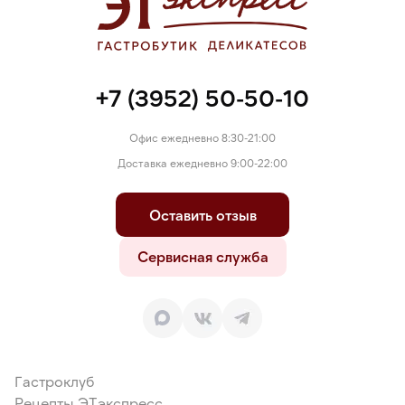
+7 (3952) 50-50-10
Офис ежедневно 8:30-21:00
Доставка ежедневно 9:00-22:00
Оставить отзыв
Сервисная служба
Гастроклуб
Рецепты ЭТэкспресс