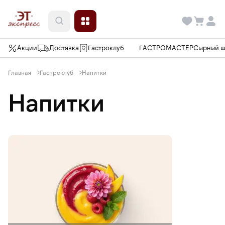
Акции
Доставка
Гастроклуб
ГАСТРОМАСТЕР
Сырный 
Главная
Гастроклуб
Напитки
Напитки