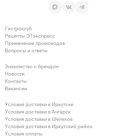
Гастроклуб
Рецепты ЭТэкспресс
Применение промокодов
Вопросы и ответы
Знакомство с брендом
Новости
Контакты
Вакансии
Условия доставки в Иркутске
Условия доставки в Ангарск
Условия доставки в Шелехов
Условия доставки в Иркутский район
Условия оплаты