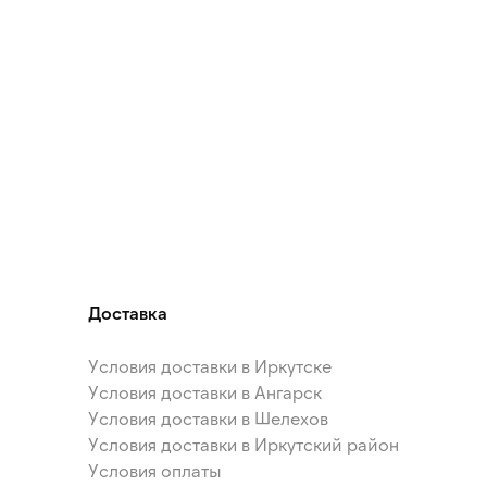
Доставка
Условия доставки в Иркутске
Условия доставки в Ангарск
Условия доставки в Шелехов
Условия доставки в Иркутский район
Условия оплаты