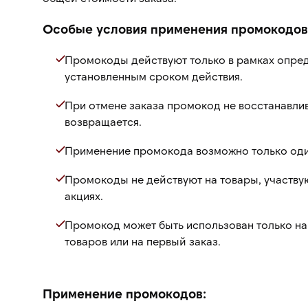
Особые условия применения промокодов
Промокоды действуют только в рамках опре
установленным сроком действия.
При отмене заказа промокод не восстанавлив
возвращается.
Применение промокода возможно только один
Промокоды не действуют на товары, участву
акциях.
Промокод может быть использован только на
товаров или на первый заказ.
Применение промокодов: