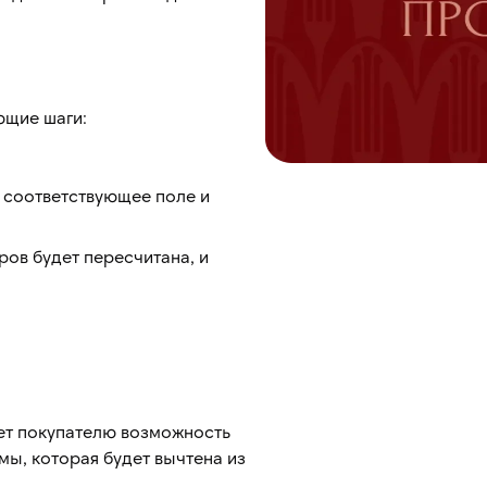
ющие шаги:
 соответствующее поле и
ов будет пересчитана, и
ет покупателю возможность
мы, которая будет вычтена из