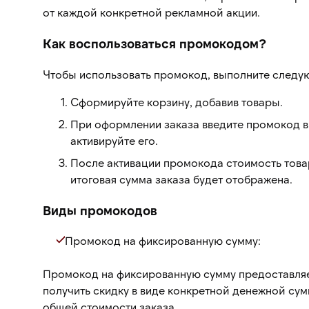
от каждой конкретной рекламной акции.
Как воспользоваться промокодом?
Чтобы использовать промокод, выполните следу
Сформируйте корзину, добавив товары.
При оформлении заказа введите промокод в
активируйте его.
После активации промокода стоимость товар
итоговая сумма заказа будет отображена.
Виды промокодов
Промокод на фиксированную сумму:
Промокод на фиксированную сумму предоставля
получить скидку в виде конкретной денежной сум
общей стоимости заказа.