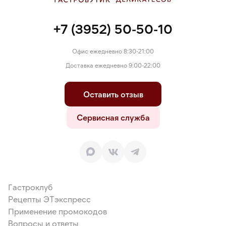
+7 (3952) 50-50-10
Офис ежедневно 8:30-21:00
Доставка ежедневно 9:00-22:00
Оставить отзыв
Сервисная служба
Гастроклуб
Рецепты ЭТэкспресс
Применение промокодов
Вопросы и ответы