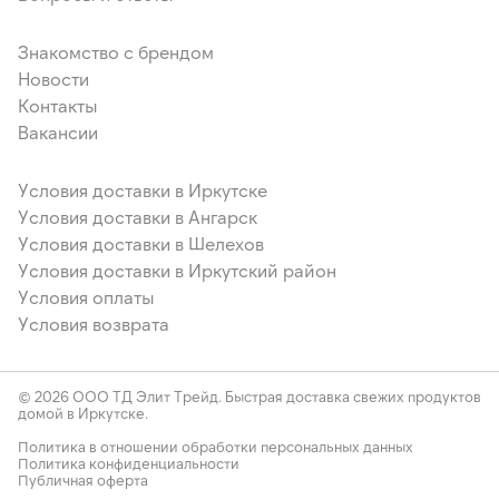
Знакомство с брендом
Новости
Контакты
Вакансии
Условия доставки в Иркутске
Условия доставки в Ангарск
Условия доставки в Шелехов
Условия доставки в Иркутский район
Условия оплаты
Условия возврата
© 2026 ООО ТД Элит Трейд. Быстрая доставка свежих продуктов
домой в Иркутске.
Политика в отношении обработки персональных данных
Политика конфиденциальности
Публичная оферта