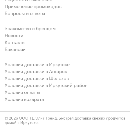
Применение промокодов
Вопросы и ответы
Знакомство с брендом
Новости
Контакты
Вакансии
Условия доставки в Иркутске
Условия доставки в Ангарск
Условия доставки в Шелехов
Условия доставки в Иркутский район
Условия оплаты
Условия возврата
© 2026 ООО ТД Элит Трейд. Быстрая доставка свежих продуктов
домой в Иркутске.