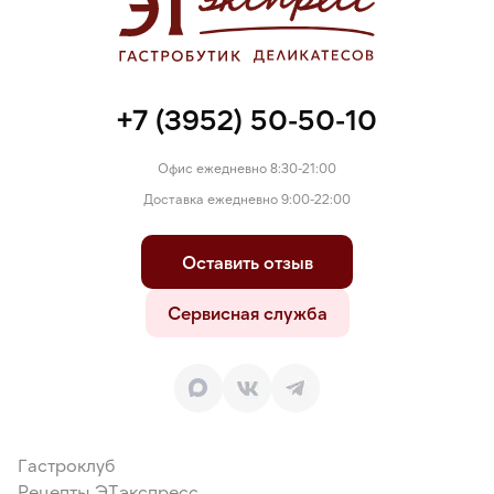
+7 (3952) 50-50-10
Офис ежедневно 8:30-21:00
Доставка ежедневно 9:00-22:00
Оставить отзыв
Сервисная служба
Гастроклуб
Рецепты ЭТэкспресс