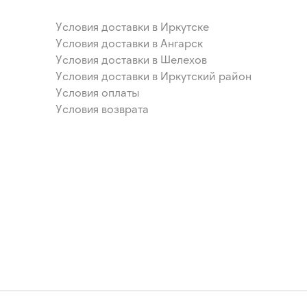
Условия доставки в Иркутске
Условия доставки в Ангарск
Условия доставки в Шелехов
Условия доставки в Иркутский район
Условия оплаты
Условия возврата