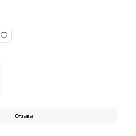
Отзывы