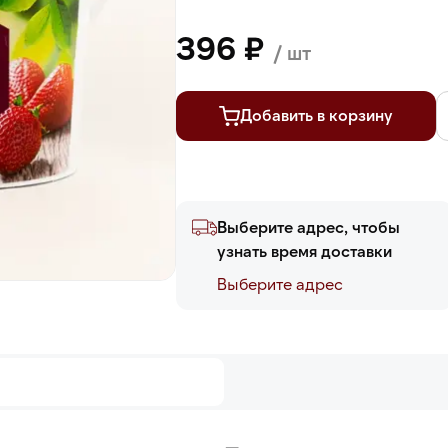
396 ₽
/ шт
Добавить в корзину
Выберите адрес, чтобы
узнать время доставки
Выберите адреc