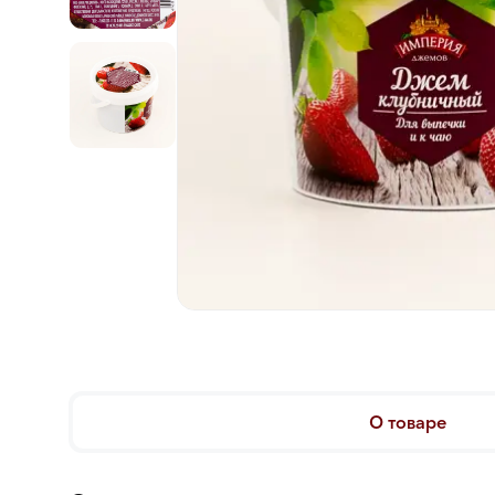
О товаре