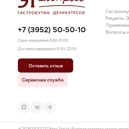
Гастроклу
Рецепты 
Применен
+7 (3952) 50-50-10
Вопросы и
Офис ежедневно 8:30-21:00
Доставка ежедневно 9:00-22:00
Оставить отзыв
Сервисная служба
© 2026 ООО ТД Элит Трейд. Быстрая доставка свежих проду