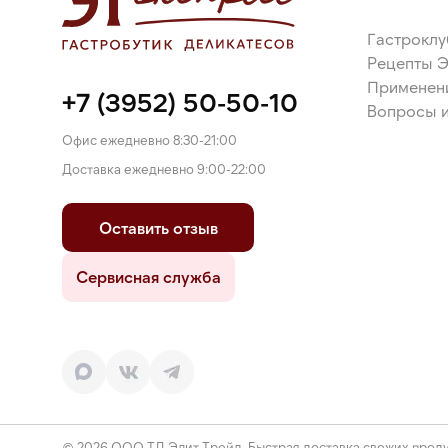
Гастроклу
Рецепты 
Применен
+7 (3952) 50-50-10
Вопросы и
Офис ежедневно 8:30-21:00
Доставка ежедневно 9:00-22:00
Оставить отзыв
Сервисная служба
© 2026 ООО ТД Элит Трейд. Быстрая доставка свежих проду