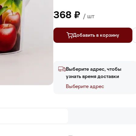
368 ₽
/ шт
Добавить в корзину
Выберите адрес, чтобы
узнать время доставки
Выберите адреc