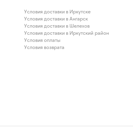
Условия доставки в Иркутске
Условия доставки в Ангарск
Условия доставки в Шелехов
Условия доставки в Иркутский район
Условия оплаты
Условия возврата