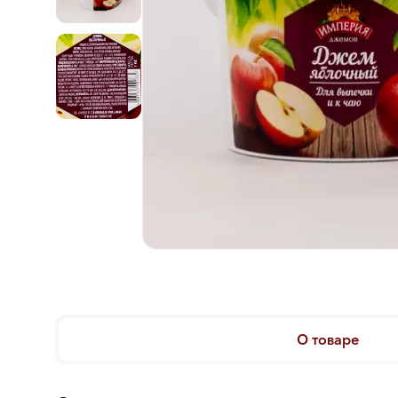
О товаре