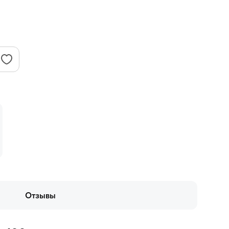
Отзывы