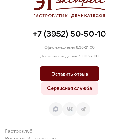
+7 (3952) 50-50-10
Офис ежедневно 8:30-21:00
Доставка ежедневно 9:00-22:00
Оставить отзыв
Сервисная служба
Гастроклуб
Рецепты ЭТэкспресс