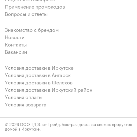
Применение промокодов
Вопросы и ответы
Знакомство с брендом
Новости
Контакты
Вакансии
Условия доставки в Иркутске
Условия доставки в Ангарск
Условия доставки в Шелехов
Условия доставки в Иркутский район
Условия оплаты
Условия возврата
© 2026 ООО ТД Элит Трейд. Быстрая доставка свежих продуктов
домой в Иркутске.