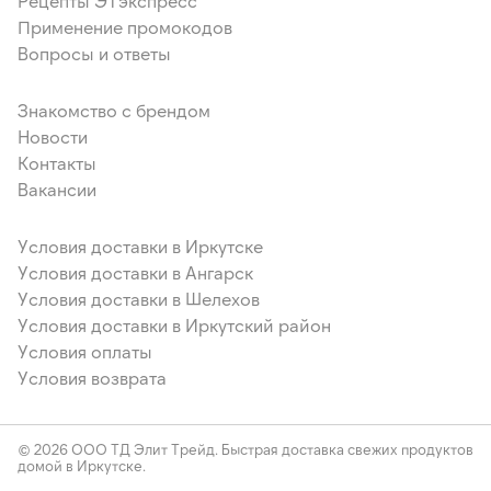
Рецепты ЭТэкспресс
Применение промокодов
Вопросы и ответы
Знакомство с брендом
Новости
Контакты
Вакансии
Условия доставки в Иркутске
Условия доставки в Ангарск
Условия доставки в Шелехов
Условия доставки в Иркутский район
Условия оплаты
Условия возврата
© 2026 ООО ТД Элит Трейд. Быстрая доставка свежих продуктов
домой в Иркутске.