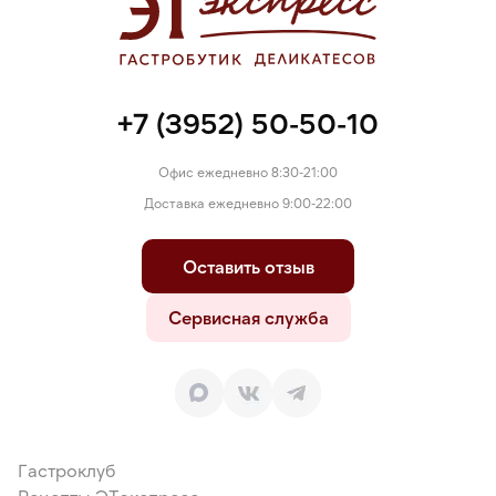
+7 (3952) 50-50-10
Офис ежедневно 8:30-21:00
Доставка ежедневно 9:00-22:00
Оставить отзыв
Сервисная служба
Гастроклуб