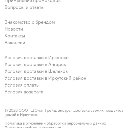
Применение промокодов
Вопросы и ответы
Знакомство с брендом
Новости
Контакты
Вакансии
Условия доставки в Иркутске
Условия доставки в Ангарск
Условия доставки в Шелехов
Условия доставки в Иркутский район
Условия оплаты
Условия возврата
© 2026 ООО ТД Элит Трейд. Быстрая доставка свежих продуктов
домой в Иркутске.
Политика в отношении обработки персональных данных
Политика конфиденциальности