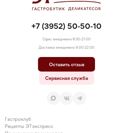
+7 (3952) 50-50-10
Офис ежедневно 8:30-21:00
Доставка ежедневно 9:00-22:00
Оставить отзыв
Сервисная служба
Гастроклуб
Рецепты ЭТэкспресс