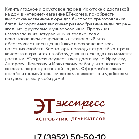
Купить ягодное и фруктовое пюре в Иркутске с доставкой
на дом в интернет-магазине ETexpress, приобрести
высококачественное пюре для быстрого приготовления
блюд. Ассортимент включает разнообразные виды пюре –
ягодные, фруктовые и универсальные. Продукция
изготовлена из натуральных ингредиентов с
использованием современных технологий, что
обеспечивает насыщенный вкус и сохранение всех
полезных свойств. Все товары проходят строгий контроль
качества и хранятся на оборудованных складах до момента
доставки. ETexpress осуществляет доставку по Иркутску,
Ангарску, Шелехову и Иркутскому району, что позволяет
заказать пюре с доставкой на дом. Оформляйте заказ
онлайн и пользуйтесь качеством, свежестью и удобством
покупок прямо у себя дома!
+7 (3952) 50-50-10