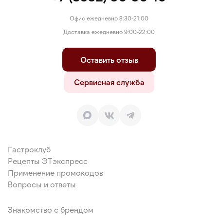
Офис ежедневно 8:30-21:00
Доставка ежедневно 9:00-22:00
Оставить отзыв
Сервисная служба
Гастроклуб
Рецепты ЭТэкспресс
Применение промокодов
Вопросы и ответы
Знакомство с брендом