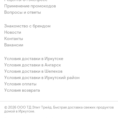
Применение промокодов
Вопросы и ответы
Знакомство с брендом
Новости
Контакты
Вакансии
Условия доставки в Иркутске
Условия доставки в Ангарск
Условия доставки в Шелехов
Условия доставки в Иркутский район
Условия оплаты
Условия возврата
© 2026 ООО ТД Элит Трейд. Быстрая доставка свежих продуктов
домой в Иркутске.