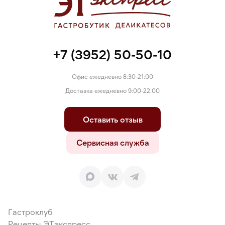
+7 (3952) 50-50-10
Офис ежедневно 8:30-21:00
Доставка ежедневно 9:00-22:00
Оставить отзыв
Сервисная служба
Гастроклуб
Рецепты ЭТэкспресс