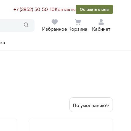
+7 (3952) 50-50-10
Контакты
Оставить отзыв
Избранное
Корзина
Кабинет
ака
По умолчанию