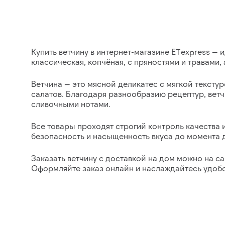
Купить ветчину в интернет-магазине ETexpress
— и
классическая, копчёная, с пряностями и травами,
Ветчина
— это мясной деликатес с мягкой текстур
салатов. Благодаря разнообразию рецептур, вет
сливочными нотами.
Все товары проходят строгий контроль качества
безопасность и насыщенность вкуса до момента 
Заказать ветчину с доставкой на дом можно на са
Оформляйте заказ онлайн и наслаждайтесь
удобс