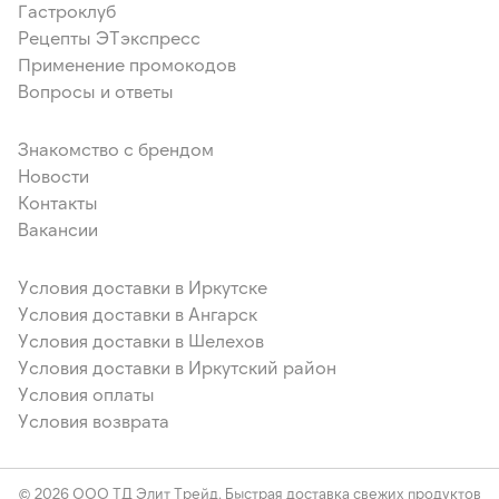
Гастроклуб
Рецепты ЭТэкспресс
Применение промокодов
Вопросы и ответы
Знакомство с брендом
Новости
Контакты
Вакансии
Условия доставки в Иркутске
Условия доставки в Ангарск
Условия доставки в Шелехов
Условия доставки в Иркутский район
Условия оплаты
Условия возврата
© 2026 ООО ТД Элит Трейд. Быстрая доставка свежих продуктов