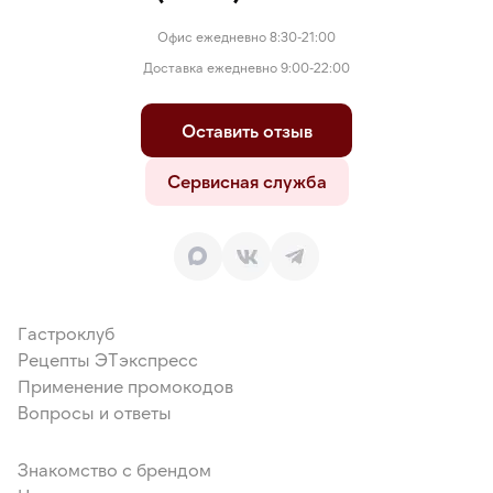
Офис ежедневно 8:30-21:00
Доставка ежедневно 9:00-22:00
Оставить отзыв
Сервисная служба
Гастроклуб
Рецепты ЭТэкспресс
Применение промокодов
Вопросы и ответы
Знакомство с брендом