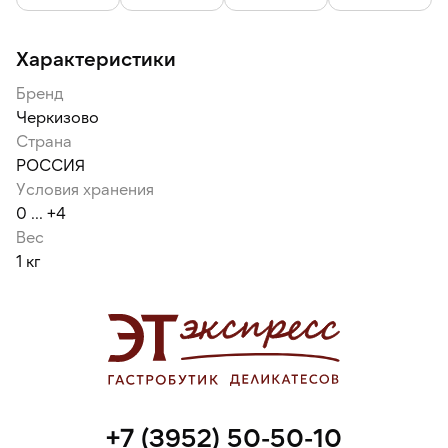
Характеристики
Бренд
Черкизово
Страна
РОССИЯ
Условия хранения
0 ... +4
Вес
1 кг
+7 (3952) 50-50-10