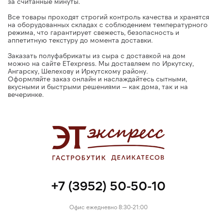
за считанные минуты.
Все товары проходят строгий контроль качества и хранятся
на оборудованных складах с соблюдением температурного
режима
, что гарантирует свежесть, безопасность и
аппетитную текстуру до момента доставки.
Заказать полуфабрикаты из сыра с доставкой на дом
можно на сайте ETexpress.
Мы доставляем по Иркутску,
Ангарску, Шелехову и Иркутскому району.
Оформляйте заказ онлайн и наслаждайтесь
сытными,
вкусными и быстрыми решениями — как дома, так и на
вечеринке.
+7 (3952) 50-50-10
Офис ежедневно 8:30-21:00