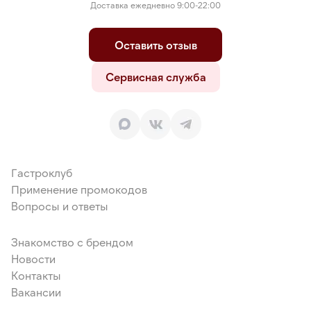
Доставка ежедневно 9:00-22:00
Оставить отзыв
Сервисная служба
Гастроклуб
Применение промокодов
Вопросы и ответы
Знакомство с брендом
Новости
Контакты
Вакансии