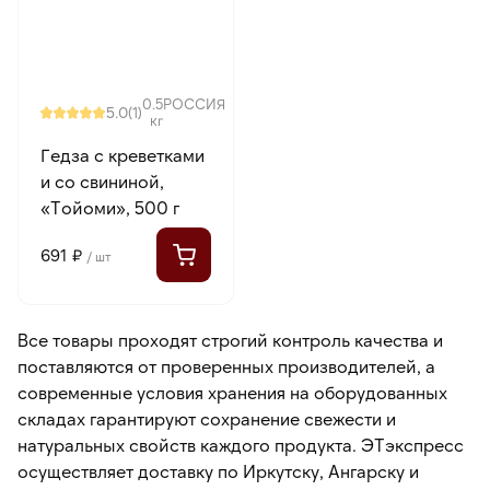
0.5
РОССИЯ
5.0
(1)
кг
Гедза с креветками
и со свининой,
«Тойоми», 500 г
691 ₽
/ шт
Все товары проходят строгий контроль качества и
поставляются от проверенных производителей, а
современные условия хранения на оборудованных
складах гарантируют сохранение свежести и
натуральных свойств каждого продукта. ЭТэкспресс
осуществляет доставку по Иркутску, Ангарску и