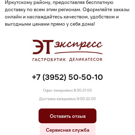
Иркутскому району, предоставляя бесплатную
доставку по всем этим регионам. Оформляйте заказы
онлайн и наслаждайтесь качеством, удобством и
выгодными ценами прямо у себя дома!
+7 (3952) 50-50-10
Офис ежедневно 8:30-21:00
Доставка ежедневно 9:00-22:00
Оставить отзыв
Сервисная служба