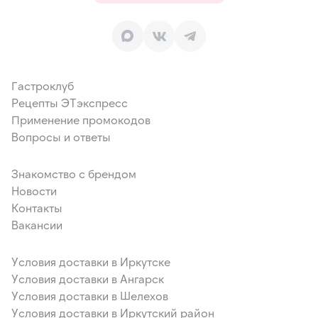
Гастроклуб
Рецепты ЭТэкспресс
Применение промокодов
Вопросы и ответы
Знакомство с брендом
Новости
Контакты
Вакансии
Условия доставки в Иркутске
Условия доставки в Ангарск
Условия доставки в Шелехов
Условия доставки в Иркутский район