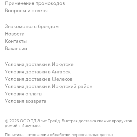
Применение промокодов
Вопросы и ответы
Знакомство с брендом
Новости
Контакты
Вакансии
Условия доставки в Иркутске
Условия доставки в Ангарск
Условия доставки в Шелехов
Условия доставки в Иркутский район
Условия оплаты
Условия возврата
© 2026 ООО ТД Элит Трейд. Быстрая доставка свежих продуктов
домой в Иркутске.
Политика в отношении обработки персональных данных