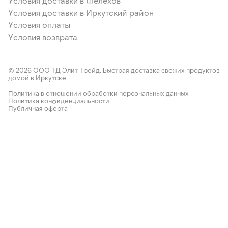
Условия доставки в Шелехов
Условия доставки в Иркутский район
Условия оплаты
Условия возврата
© 2026 ООО ТД Элит Трейд. Быстрая доставка свежих продуктов
домой в Иркутске.
Политика в отношении обработки персональных данных
Политика конфиденциальности
Публичная оферта