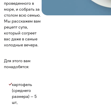
проведенного в
море, и собрать за
столом всю семью.
Мы расскажем вам
рецепт супа,
который согреет
вас даже в самые
холодные вечера.
Для этого вам
понадобятся:
картофель
(среднего
размера) — 5
шт,