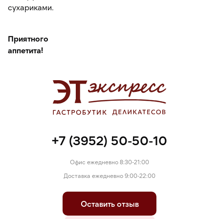
сухариками.
Приятного
аппетита!
+7 (3952) 50-50-10
Офис ежедневно 8:30-21:00
Доставка ежедневно 9:00-22:00
Оставить отзыв