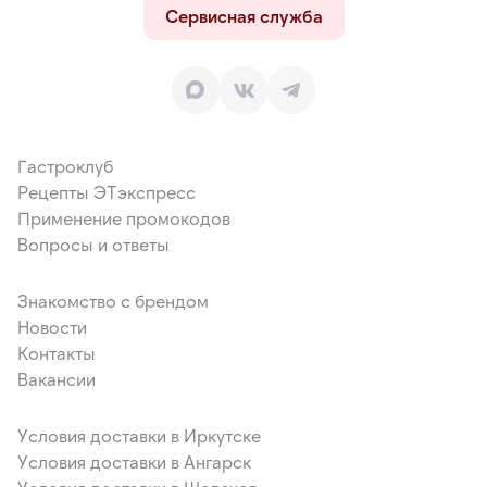
Сервисная служба
Гастроклуб
Рецепты ЭТэкспресс
Применение промокодов
Вопросы и ответы
Знакомство с брендом
Новости
Контакты
Вакансии
Условия доставки в Иркутске
Условия доставки в Ангарск