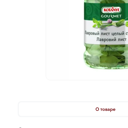
О товаре