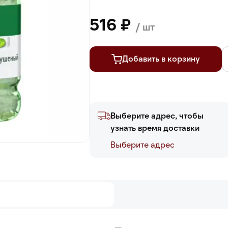
516 ₽
/ шт
Добавить в корзину
Выберите адрес, чтобы
узнать время доставки
Выберите адреc