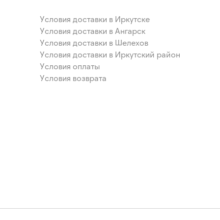
Условия доставки в Иркутске
Условия доставки в Ангарск
Условия доставки в Шелехов
Условия доставки в Иркутский район
Условия оплаты
Условия возврата