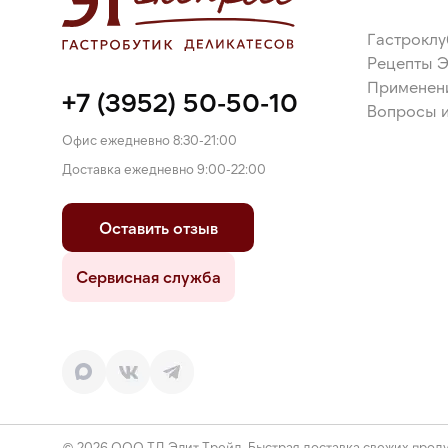
Гастроклу
Рецепты 
Применен
+7 (3952) 50-50-10
Вопросы и
Офис ежедневно 8:30-21:00
Доставка ежедневно 9:00-22:00
Оставить отзыв
Сервисная служба
© 2026 ООО ТД Элит Трейд. Быстрая доставка свежих проду