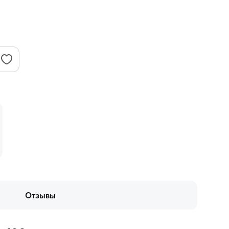
Отзывы