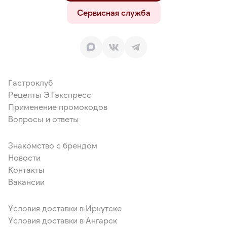
Сервисная служба
Гастроклуб
Рецепты ЭТэкспресс
Применение промокодов
Вопросы и ответы
Знакомство с брендом
Новости
Контакты
Вакансии
Условия доставки в Иркутске
Условия доставки в Ангарск