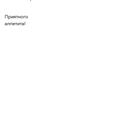
Приятного
аппетита!