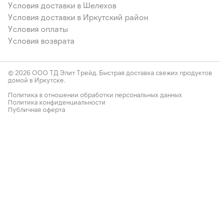
Условия доставки в Шелехов
Условия доставки в Иркутский район
Условия оплаты
Условия возврата
© 2026 ООО ТД Элит Трейд. Быстрая доставка свежих продуктов
домой в Иркутске.
Политика в отношении обработки персональных данных
Политика конфиденциальности
Публичная оферта