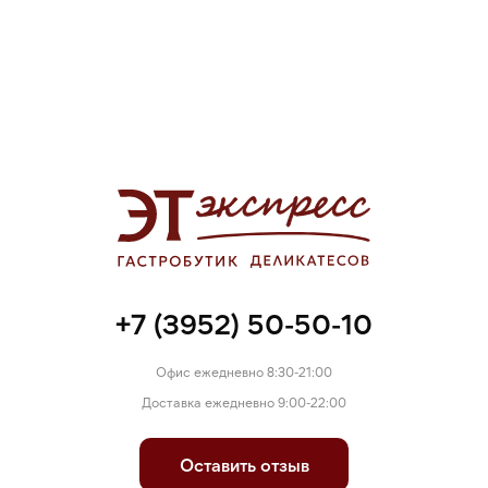
+7 (3952) 50-50-10
Офис ежедневно 8:30-21:00
Доставка ежедневно 9:00-22:00
Оставить отзыв