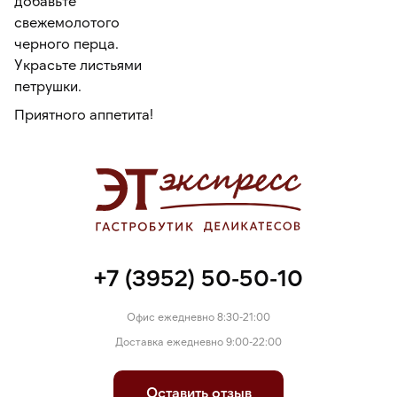
добавьте
свежемолотого
черного перца.
Украсьте листьями
петрушки.
Приятного аппетита!
+7 (3952) 50-50-10
Офис ежедневно 8:30-21:00
Доставка ежедневно 9:00-22:00
Оставить отзыв