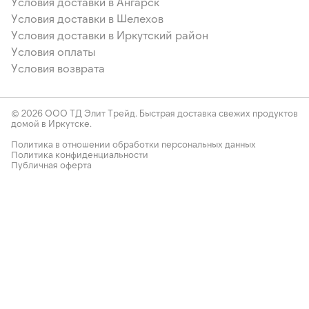
Условия доставки в Ангарск
Условия доставки в Шелехов
Условия доставки в Иркутский район
Условия оплаты
Условия возврата
© 2026 ООО ТД Элит Трейд. Быстрая доставка свежих продуктов
домой в Иркутске.
Политика в отношении обработки персональных данных
Политика конфиденциальности
Публичная оферта