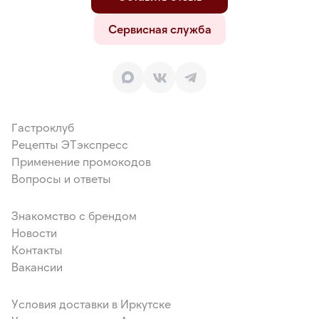
Сервисная служба
Гастроклуб
Рецепты ЭТэкспресс
Применение промокодов
Вопросы и ответы
Знакомство с брендом
Новости
Контакты
Вакансии
Условия доставки в Иркутске