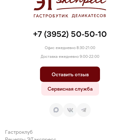
+7 (3952) 50-50-10
Офис ежедневно 8:30-21:00
Доставка ежедневно 9:00-22:00
Оставить отзыв
Сервисная служба
Гастроклуб
Рецепты ЭТэкспресс