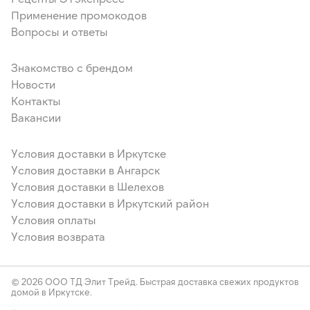
Применение промокодов
Вопросы и ответы
Знакомство с брендом
Новости
Контакты
Вакансии
Условия доставки в Иркутске
Условия доставки в Ангарск
Условия доставки в Шелехов
Условия доставки в Иркутский район
Условия оплаты
Условия возврата
© 2026 ООО ТД Элит Трейд. Быстрая доставка свежих продуктов
домой в Иркутске.