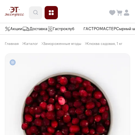
Акции
Доставка
Гастроклуб
ГАСТРОМАСТЕР
Сырный 
Главная
Каталог
Замороженные ягоды
Клюква садовая, 1 кг