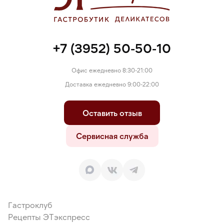
+7 (3952) 50-50-10
Офис ежедневно 8:30-21:00
Доставка ежедневно 9:00-22:00
Оставить отзыв
Сервисная служба
Гастроклуб
Рецепты ЭТэкспресс