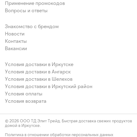
Применение промокодов
Вопросы и ответы
Знакомство с брендом
Новости
Контакты
Вакансии
Условия доставки в Иркутске
Условия доставки в Ангарск
Условия доставки в Шелехов
Условия доставки в Иркутский район
Условия оплаты
Условия возврата
© 2026 ООО ТД Элит Трейд. Быстрая доставка свежих продуктов
домой в Иркутске.
Политика в отношении обработки персональных данных