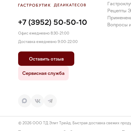
Гастроклу
Рецепты 
Применен
+7 (3952) 50-50-10
Вопросы и
Офис ежедневно 8:30-21:00
Доставка ежедневно 9:00-22:00
Оставить отзыв
Сервисная служба
© 2026 ООО ТД Элит Трейд. Быстрая доставка свежих проду