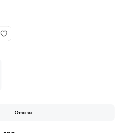
Отзывы