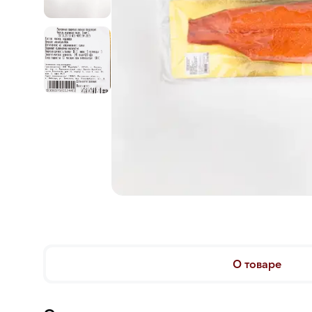
О товаре