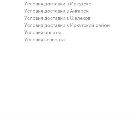
Условия доставки в Иркутске
Условия доставки в Ангарск
Условия доставки в Шелехов
Условия доставки в Иркутский район
Условия оплаты
Условия возврата