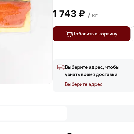
1 743 ₽
/ кг
Добавить в корзину
Выберите адрес, чтобы
узнать время доставки
Выберите адреc