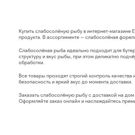
Купить слабосолёную рыбу в интернет-магазине E
продукта. В ассортименте —
слабосолёная форель,
Слабосолёная рыба
идеально подходит для бутер
структуру и вкус рыбы, при этом деликатно подч
обработки.
Все товары проходят строгий контроль качества
безопасность и яркий вкус до момента доставки.
Заказать слабосолёную рыбу с доставкой на дом 
Оформляйте заказ онлайн и наслаждайтесь
прем