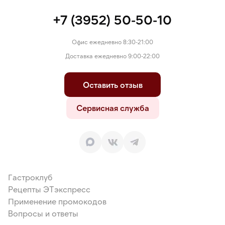
+7 (3952) 50-50-10
Офис ежедневно 8:30-21:00
Доставка ежедневно 9:00-22:00
Оставить отзыв
Сервисная служба
Гастроклуб
Рецепты ЭТэкспресс
Применение промокодов
Вопросы и ответы