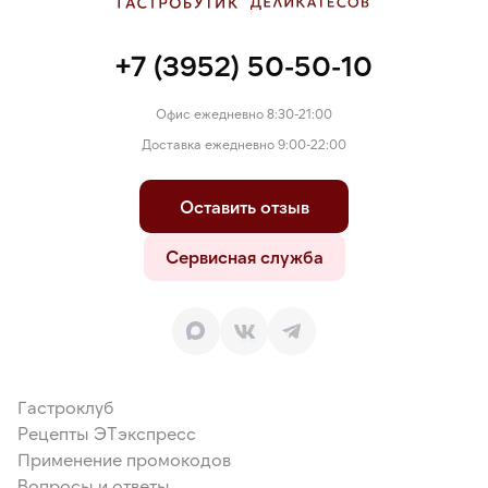
+7 (3952) 50-50-10
Офис ежедневно 8:30-21:00
Доставка ежедневно 9:00-22:00
Оставить отзыв
Сервисная служба
Гастроклуб
Рецепты ЭТэкспресс
Применение промокодов
Вопросы и ответы