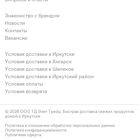
Знакомство с брендом
Новости
Контакты
Вакансии
Условия доставки в Иркутске
Условия доставки в Ангарск
Условия доставки в Шелехов
Условия доставки в Иркутский район
Условия оплаты
Условия возврата
© 2026 ООО ТД Элит Трейд. Быстрая доставка свежих продуктов
домой в Иркутске.
Политика в отношении обработки персональных данных
Политика конфиденциальности
Публичная оферта