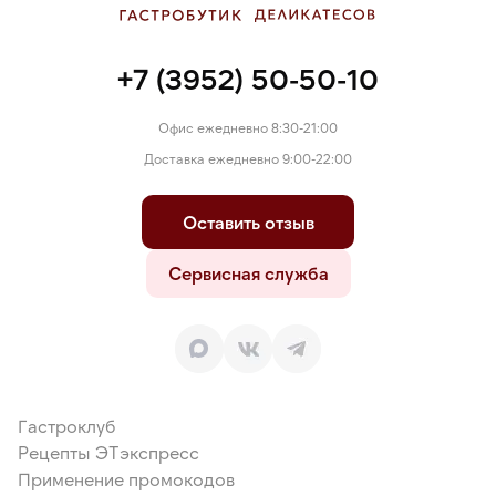
+7 (3952) 50-50-10
Офис ежедневно 8:30-21:00
Доставка ежедневно 9:00-22:00
Оставить отзыв
Сервисная служба
Гастроклуб
Рецепты ЭТэкспресс
Применение промокодов