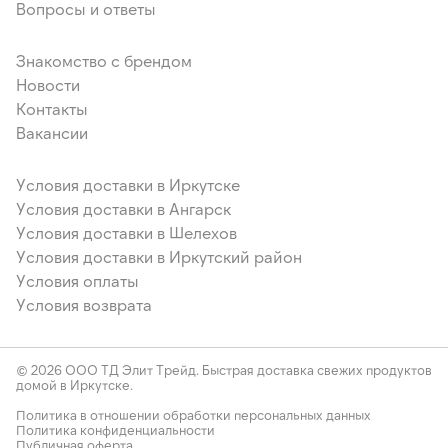
Вопросы и ответы
Знакомство с брендом
Новости
Контакты
Вакансии
Условия доставки в Иркутске
Условия доставки в Ангарск
Условия доставки в Шелехов
Условия доставки в Иркутский район
Условия оплаты
Условия возврата
© 2026 ООО ТД Элит Трейд. Быстрая доставка свежих продуктов
домой в Иркутске.
Политика в отношении обработки персональных данных
Политика конфиденциальности
Публичная оферта