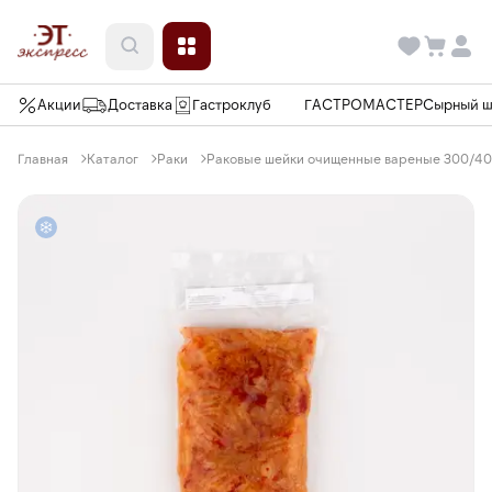
Акции
Доставка
Гастроклуб
ГАСТРОМАСТЕР
Сырный 
Главная
Каталог
Раки
Раковые шейки очищенные вареные 300/400