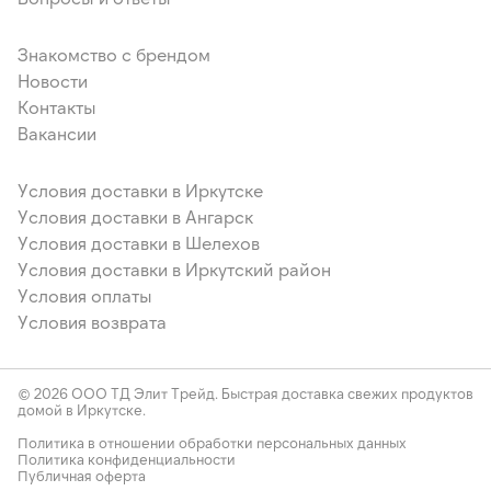
Знакомство с брендом
Новости
Контакты
Вакансии
Условия доставки в Иркутске
Условия доставки в Ангарск
Условия доставки в Шелехов
Условия доставки в Иркутский район
Условия оплаты
Условия возврата
© 2026 ООО ТД Элит Трейд. Быстрая доставка свежих продуктов
домой в Иркутске.
Политика в отношении обработки персональных данных
Политика конфиденциальности
Публичная оферта