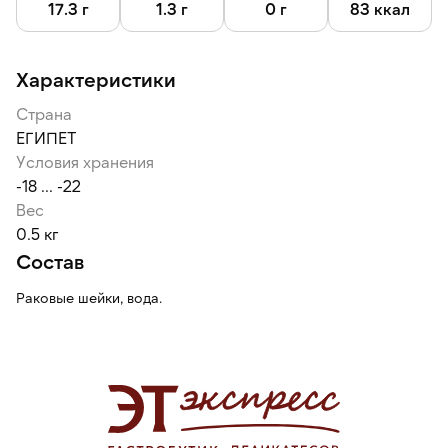
17.3 г
1.3 г
0 г
83 ккал
Характеристики
Страна
ЕГИПЕТ
Условия хранения
-18 ... -22
Вес
0.5 кг
Состав
Раковые шейки, вода.