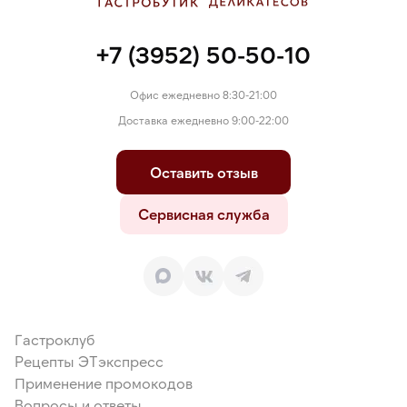
+7 (3952) 50-50-10
Офис ежедневно 8:30-21:00
Доставка ежедневно 9:00-22:00
Оставить отзыв
Сервисная служба
Гастроклуб
Рецепты ЭТэкспресс
Применение промокодов
Вопросы и ответы