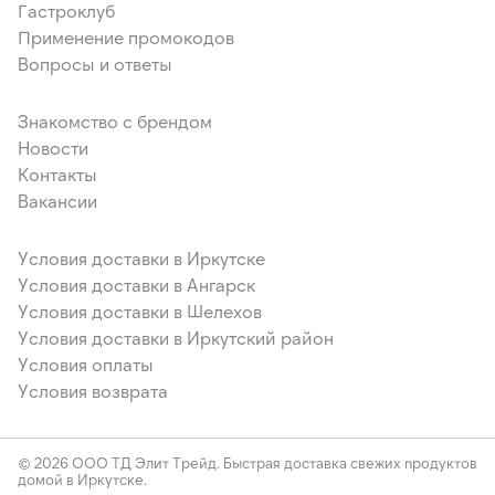
Гастроклуб
Применение промокодов
Вопросы и ответы
Знакомство с брендом
Новости
Контакты
Вакансии
Условия доставки в Иркутске
Условия доставки в Ангарск
Условия доставки в Шелехов
Условия доставки в Иркутский район
Условия оплаты
Условия возврата
© 2026 ООО ТД Элит Трейд. Быстрая доставка свежих продуктов
домой в Иркутске.