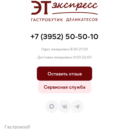
+7 (3952) 50-50-10
Офис ежедневно 8:30-21:00
Доставка ежедневно 9:00-22:00
Оставить отзыв
Сервисная служба
Гастроклуб