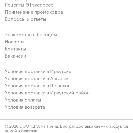
Рецепты ЭТэкспресс
Применение промокодов
Вопросы и ответы
Знакомство с брендом
Новости
Контакты
Вакансии
Условия доставки в Иркутске
Условия доставки в Ангарск
Условия доставки в Шелехов
Условия доставки в Иркутский район
Условия оплаты
Условия возврата
© 2026 ООО ТД Элит Трейд. Быстрая доставка свежих продуктов
домой в Иркутске.